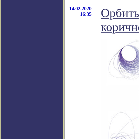
14.02.2020
Орбиты
16:35
коричн