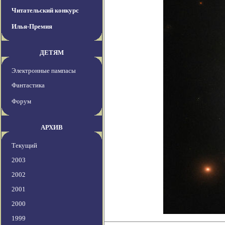
Читательский конкурс
Илья-Премия
ДЕТЯМ
Электронные пампасы
Фантастика
Форум
АРХИВ
Текущий
2003
2002
2001
2000
1999