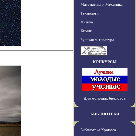
Математика и Механика
Технология
Физика
Химия
Русская литература
КОНКУРСЫ
Для молодых биологов
БИБЛИОТЕКИ
Библиотека Хроноса