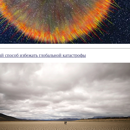
й способ избежать глобальной катастрофы