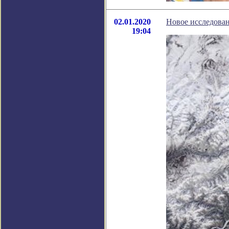
02.01.2020
Новое исследован
19:04