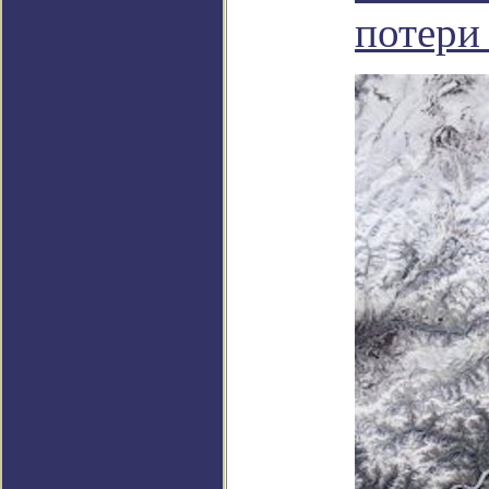
потери