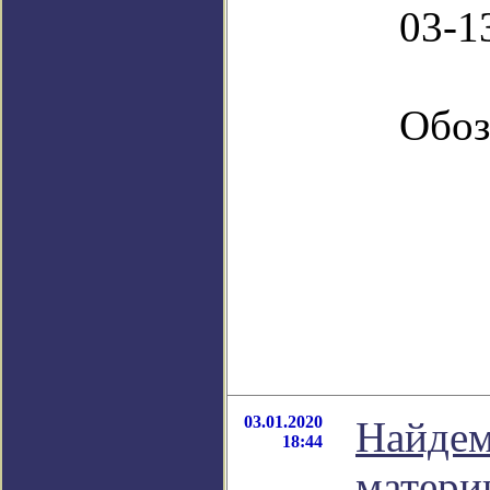
03-1
Обоз
03.01.2020
Найдем
18:44
матери