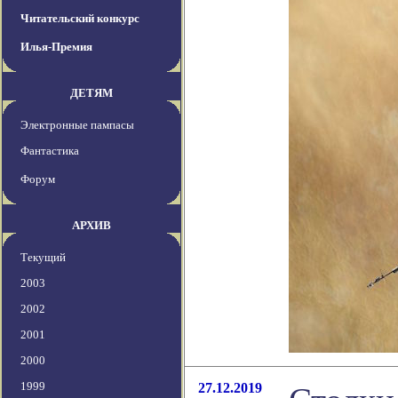
Читательский конкурс
Илья-Премия
ДЕТЯМ
Электронные пампасы
Фантастика
Форум
АРХИВ
Текущий
2003
2002
2001
2000
1999
27.12.2019