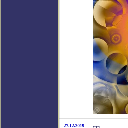
27.12.2019