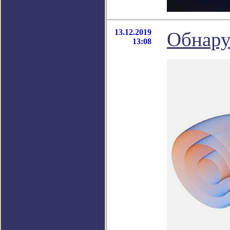
13.12.2019
Обнару
13:08