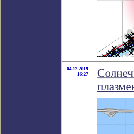
04.12.2019
Солнеч
16:27
плазме