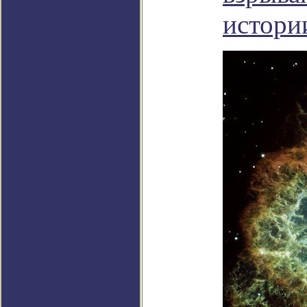
истори