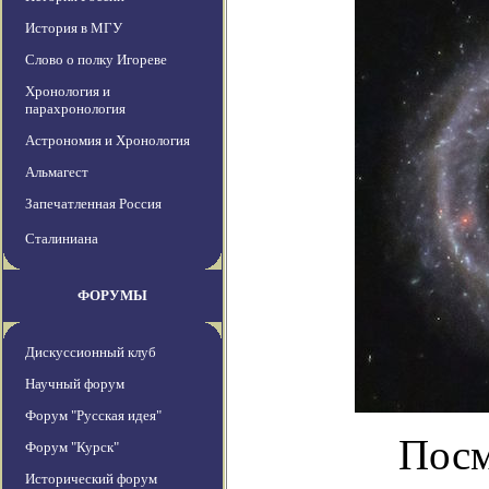
История в МГУ
Слово о полку Игореве
Хронология и
парахронология
Астрономия и Хронология
Альмагест
Запечатленная Россия
Сталиниана
ФОРУМЫ
Дискуссионный клуб
Научный форум
Форум "Русская идея"
Посм
Форум "Курск"
Исторический форум