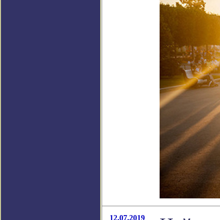
12.07.2019