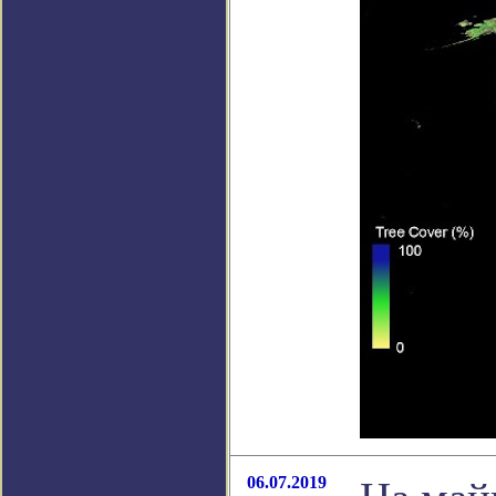
06.07.2019