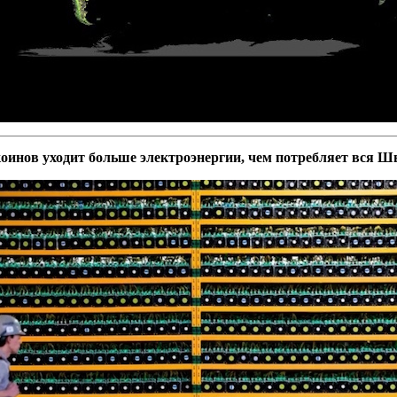
оинов уходит больше электроэнергии, чем потребляет вся 