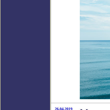
26.04.2019