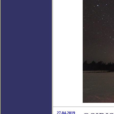
27.04.2019