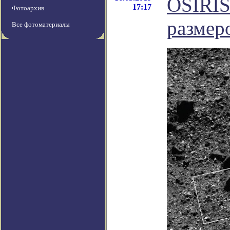
OSIRIS
17:17
Фотоархив
размер
Все фотоматериалы