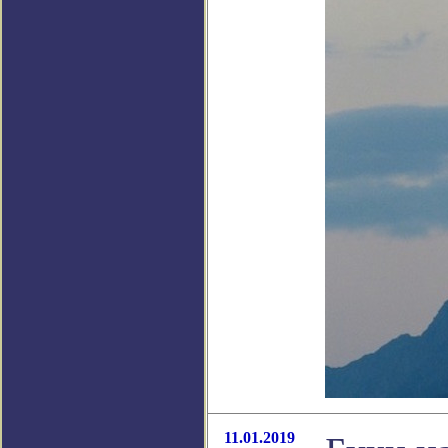
11.01.2019