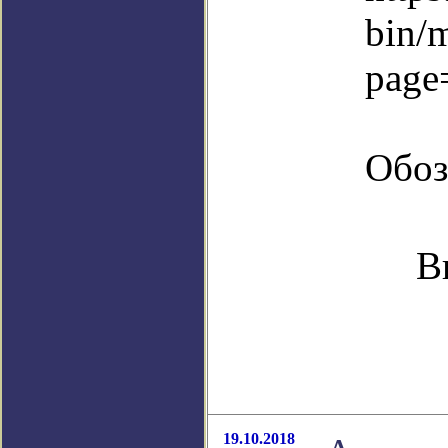
bin/
page
Обоз
В
19.10.2018