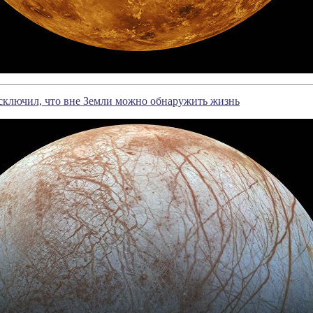
сключил, что вне Земли можно обнаружить жизнь