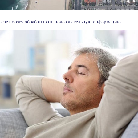
огает мозгу обрабатывать подсознательную информацию