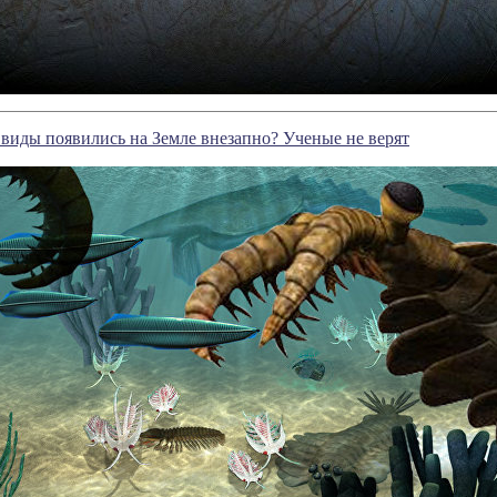
виды появились на Земле внезапно? Ученые не верят