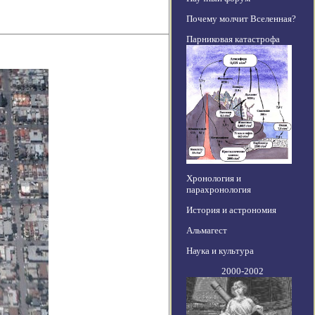
Почему молчит Вселенная?
Парниковая катастрофа
Хронология и
парахронология
История и астрономия
Альмагест
Наука и культура
2000-2002