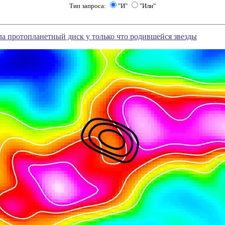
Тип запроса:
"И"
"Или"
 протопланетный диск у только что родившейся звезды