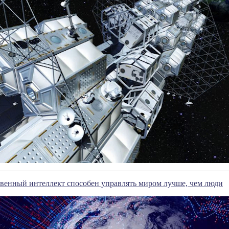
венный интеллект способен управлять миром лучше, чем люди