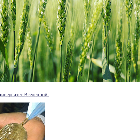
иверситет Вселенной.