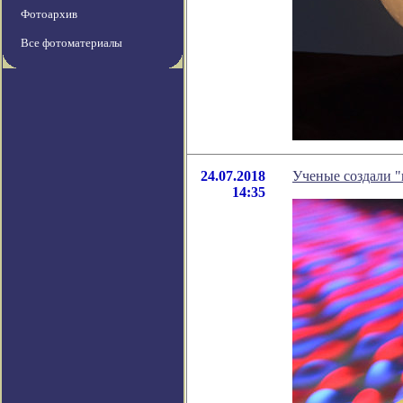
Фотоархив
Все фотоматериалы
24.07.2018
Ученые создали 
14:35