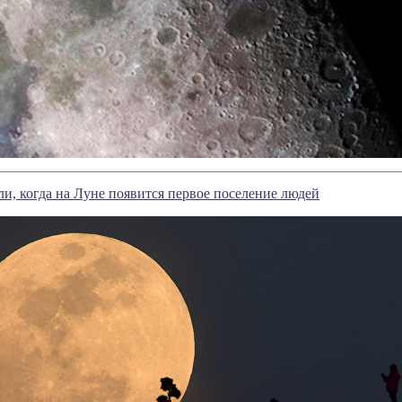
и, когда на Луне появится первое поселение людей