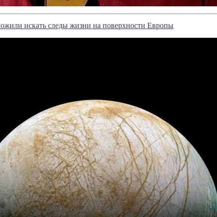
ожили искать следы жизни на поверхности Европы