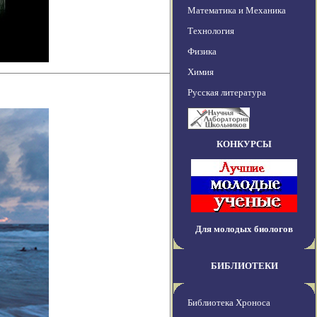
Математика и Механика
Технология
Физика
Химия
Русская литература
КОНКУРСЫ
Для молодых биологов
БИБЛИОТЕКИ
Библиотека Хроноса