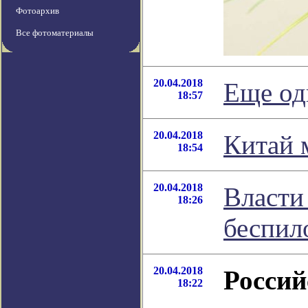
Фотоархив
Все фотоматериалы
20.04.2018
Еще од
18:57
20.04.2018
Китай 
18:54
20.04.2018
Власти
18:26
беспил
20.04.2018
Россий
18:22