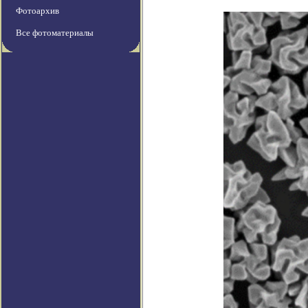
Фотоархив
Все фотоматериалы