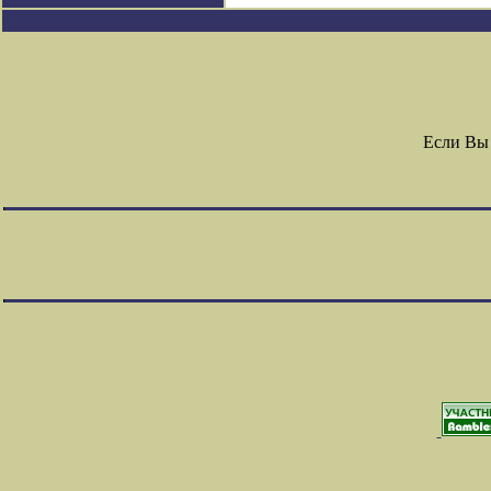
Если Вы