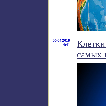
06.04.2018
Клетки
14:41
самых 