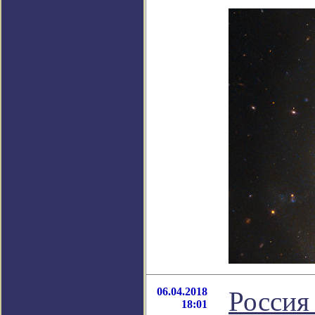
06.04.2018
Россия
18:01