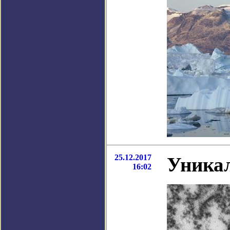
25.12.2017
Уникал
16:02