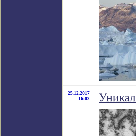
25.12.2017
Уникал
16:02