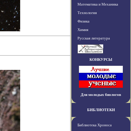
Математика и Механика
Технология
Физика
Химия
Русская литература
КОНКУРСЫ
Для молодых биологов
БИБЛИОТЕКИ
Библиотека Хроноса