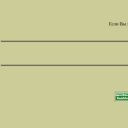
Если Вы 