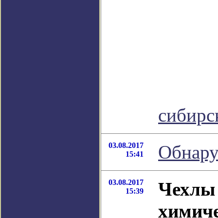
сибирс
03.08.2017
Обнару
15:41
03.08.2017
Чехлы 
15:39
химиче