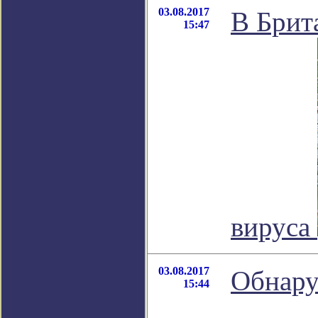
03.08.2017
В Брит
15:47
вируса
03.08.2017
Обнару
15:44