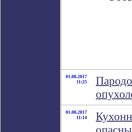
01.08.2017
Пародо
11:25
опухол
01.08.2017
Кухонн
11:14
опасн