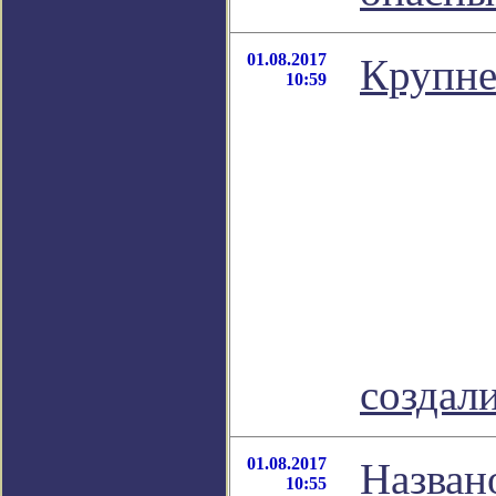
01.08.2017
Крупне
10:59
создал
01.08.2017
Назван
10:55