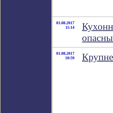
01.08.2017
Кухонн
11:14
опасн
01.08.2017
Крупне
10:59