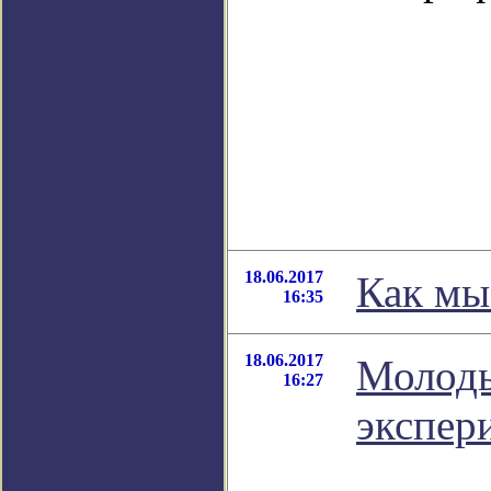
18.06.2017
Как мы
16:35
18.06.2017
Молоды
16:27
экспер