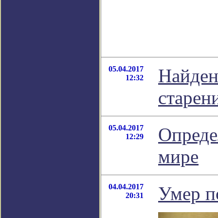
05.04.2017
Найден
12:32
старен
05.04.2017
Опреде
12:29
мире
04.04.2017
Умер п
20:31