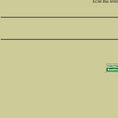
Если Вы хоти