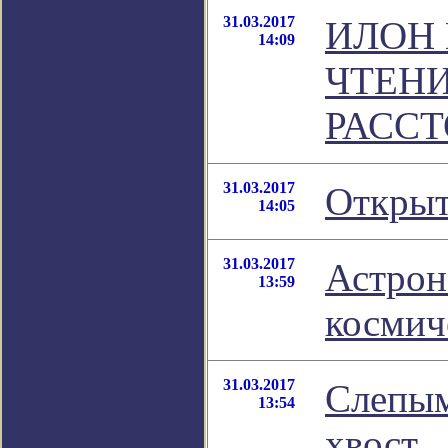
31.03.2017
ИЛОН
14:09
ЧТЕНИ
РАСС
31.03.2017
Открыт
14:05
31.03.2017
Астрон
13:59
космич
31.03.2017
Слепым
13:54
хвост