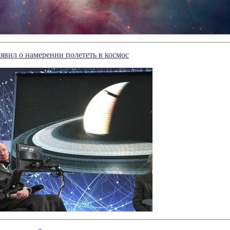
явил о намерении полететь в космос