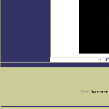
<<
147
Если Вы хотите