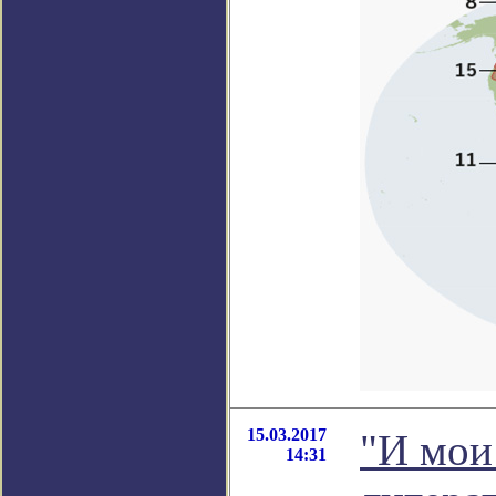
15.03.2017
"И мои 
14:31