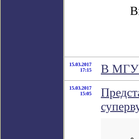
В
15.03.2017
В МГУ 
17:15
15.03.2017
Предст
15:05
суперв