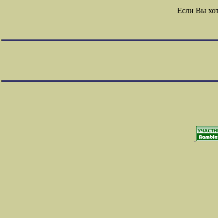
Если Вы хо