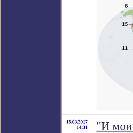
15.03.2017
"И мои 
14:31