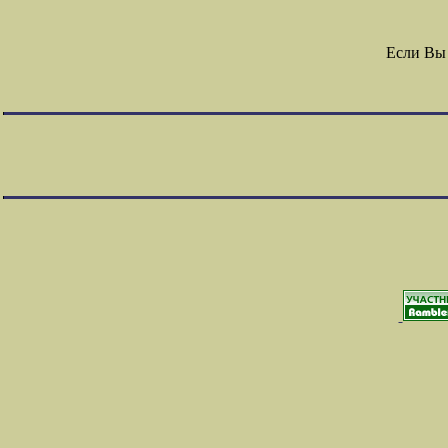
Если Вы