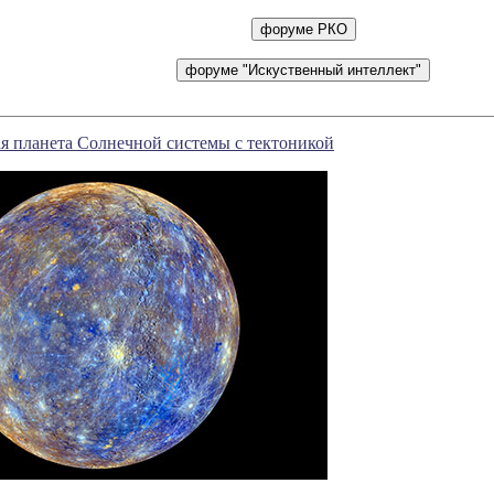
я планета Солнечной системы с тектоникой