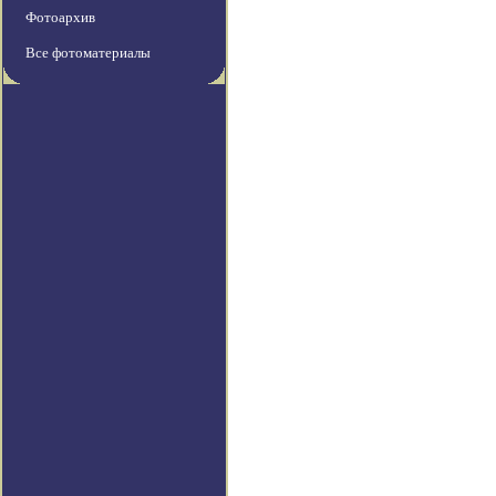
Фотоархив
Все фотоматериалы