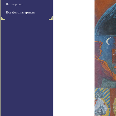
Фотоархив
Все фотоматериалы