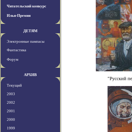
Читательский конкурс
Илья-Премия
ДЕТЯМ
Электронные пампасы
Фантастика
Форум
АРХИВ
"Русский пе
Текущий
2003
2002
2001
2000
1999