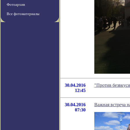
Фотоархив
Все фотоматериалы
30.04.2016
"Против безвкуси
12:45
30.04.2016
Важная встреча н
07:30