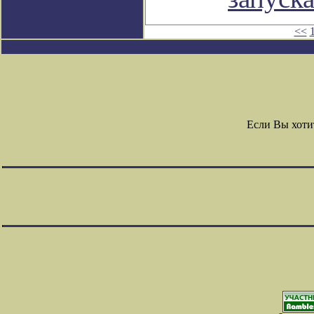
<<
Если Вы хоти