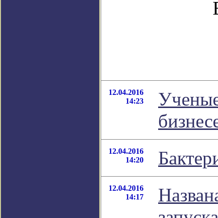
12.04.2016
Ученые
14:23
бизнес
12.04.2016
Бактер
14:20
12.04.2016
Назван
14:17
запуск