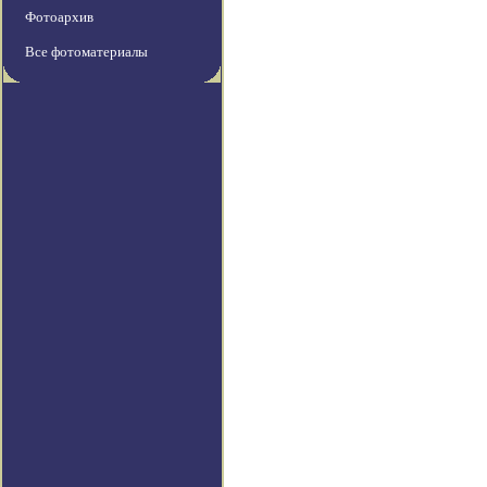
Фотоархив
Все фотоматериалы