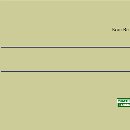
Если Вы