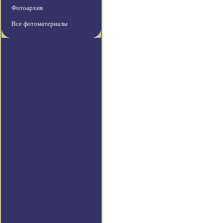
Фотоархив
Все фотоматериалы