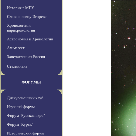
История в МГУ
Слово о полку Игореве
Хронология и
парахронология
Астрономия и Хронология
Альмагест
Запечатленная Россия
Сталиниана
ФОРУМЫ
Дискуссионный клуб
Научный форум
Форум "Русская идея"
Форум "Курск"
Исторический форум