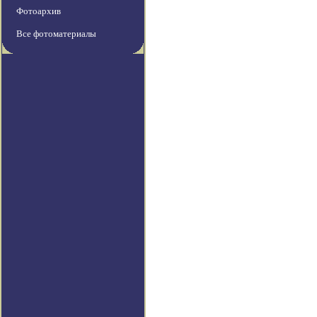
Фотоархив
Все фотоматериалы