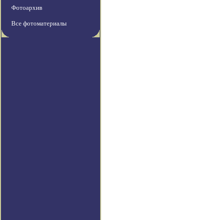
Фотоархив
Все фотоматериалы