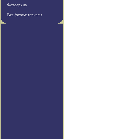
Фотоархив
Все фотоматериалы