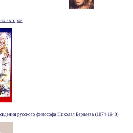
их авторов
рождения русского философа Николая Бердяева (1874-1948)