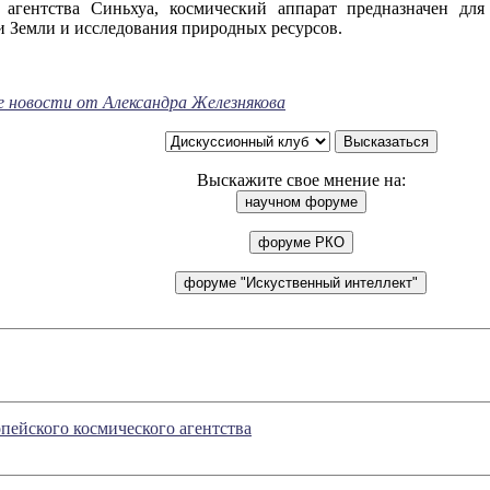
агентства Синьхуа, космический аппарат предназначен для
и Земли и исследования природных ресурсов.
е новости от Александра Железнякова
Выскажите свое мнение на:
ейского космического агентства