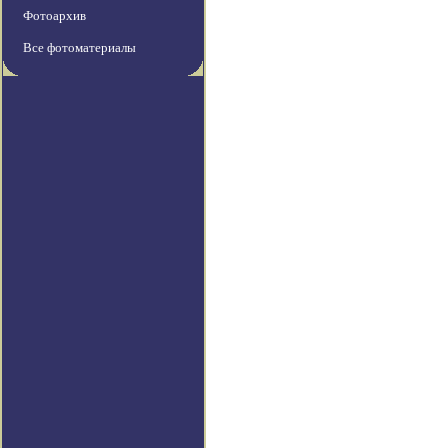
Фотоархив
Все фотоматериалы