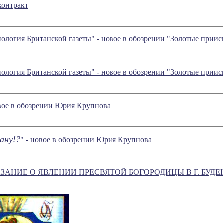
контракт
ология Британской газеты" - новое в обозрении "Золотые прии
ология Британской газеты" - новое в обозрении "Золотые прии
новое в обозрении Юрия Крупнова
ану!?
" - новое в обозрении Юрия Крупнова
АЗАНИЕ О ЯВЛЕНИИ ПРЕСВЯТОЙ БОГОРОДИЦЫ В Г. БУДЕ