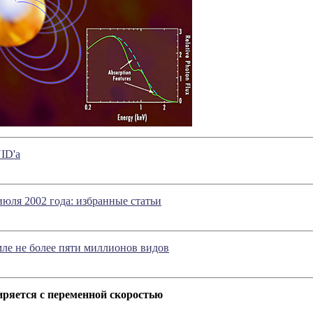
ID'а
 июля 2002 года: избранные статьи
ле не более пяти миллионов видов
ряется с переменной скоростью