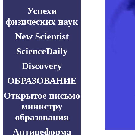
Успехи
физических наук
New Scientist
ScienceDaily
Discovery
ОБРАЗОВАНИЕ
Открытое письмо
министру
образования
Антиреформа